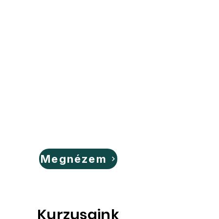
Megnézem
Kurzusaink