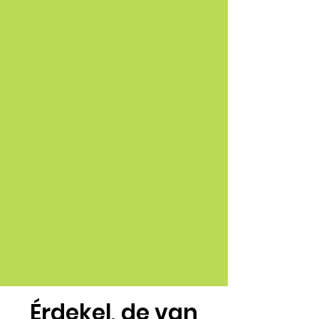
Érdekel, de van