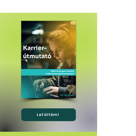
Letöltöm!