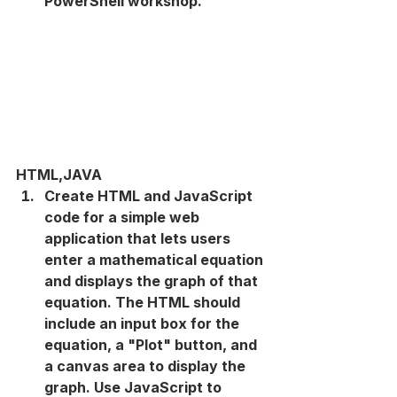
PowerShell workshop.
HTML,JAVA
Create HTML and JavaScript 
code for a simple web 
application that lets users 
enter a mathematical equation 
and displays the graph of that 
equation. The HTML should 
include an input box for the 
equation, a "Plot" button, and 
a canvas area to display the 
graph. Use JavaScript to 