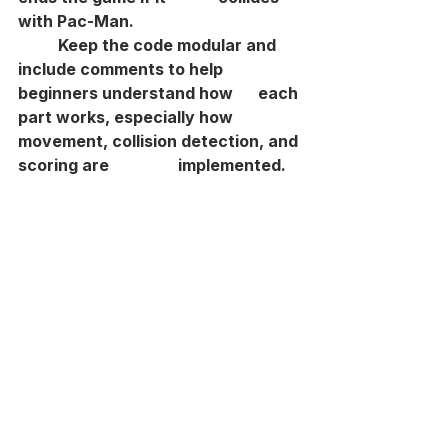
with Pac-Man.
	Keep the code modular and 
include comments to help 
beginners understand how 	each 
part works, especially how 
movement, collision detection, and 
scoring are 		implemented.