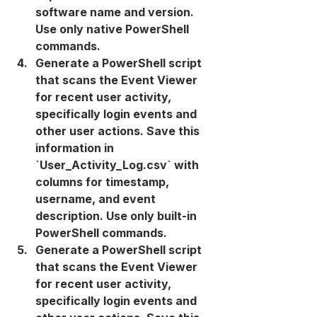
software name and version. 
Use only native PowerShell 
commands.
Generate a PowerShell script 
that scans the Event Viewer 
for recent user activity, 
specifically login events and 
other user actions. Save this 
information in 
`User_Activity_Log.csv` with 
columns for timestamp, 
username, and event 
description. Use only built-in 
PowerShell commands.
Generate a PowerShell script 
that scans the Event Viewer 
for recent user activity, 
specifically login events and 