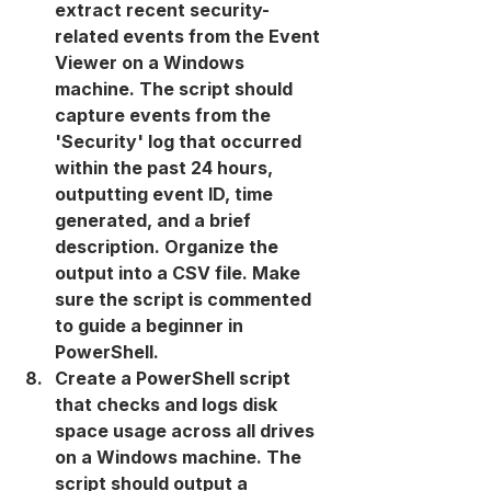
extract recent security-
related events from the Event 
Viewer on a Windows 
machine. The script should 
capture events from the 
'Security' log that occurred 
within the past 24 hours, 
outputting event ID, time 
generated, and a brief 
description. Organize the 
output into a CSV file. Make 
sure the script is commented 
to guide a beginner in 
PowerShell.
Create a PowerShell script 
that checks and logs disk 
space usage across all drives 
on a Windows machine. The 
script should output a 