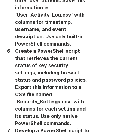
other user actions. Save this 
information in 
`User_Activity_Log.csv` with 
columns for timestamp, 
username, and event 
description. Use only built-in 
PowerShell commands.
Create a PowerShell script 
that retrieves the current 
status of key security 
settings, including firewall 
status and password policies. 
Export this information to a 
CSV file named 
`Security_Settings.csv` with 
columns for each setting and 
its status. Use only native 
PowerShell commands.
Develop a PowerShell script to 