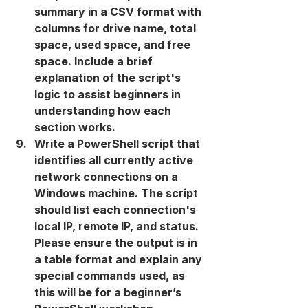
summary in a CSV format with 
columns for drive name, total 
space, used space, and free 
space. Include a brief 
explanation of the script's 
logic to assist beginners in 
understanding how each 
section works.
Write a PowerShell script that 
identifies all currently active 
network connections on a 
Windows machine. The script 
should list each connection's 
local IP, remote IP, and status. 
Please ensure the output is in 
a table format and explain any 
special commands used, as 
this will be for a beginner’s 