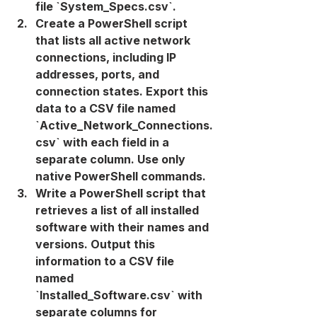
file `System_Specs.csv`.
Create a PowerShell script 
that lists all active network 
connections, including IP 
addresses, ports, and 
connection states. Export this 
data to a CSV file named 
`Active_Network_Connections.
csv` with each field in a 
separate column. Use only 
native PowerShell commands.
Write a PowerShell script that 
retrieves a list of all installed 
software with their names and 
versions. Output this 
information to a CSV file 
named 
`Installed_Software.csv` with 
separate columns for 